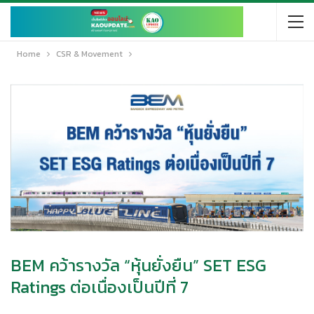
Home
CSR & Movement
BEM คว้ารางวัล “หุ้นยั่งยืน” SET ESG
Ratings ต่อเนื่องเป็นปีที่ 7