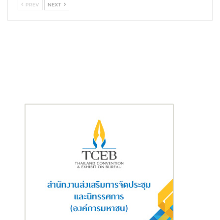
PREV
NEXT