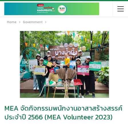
Home
Government
MEA จัดกิจกรรมพนักงานอาสาสร้างสรรค์
ประจำปี 2566 (MEA Volunteer 2023)