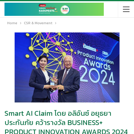
Home
CSR & Movement
Smart AI Claim โดย อลิอันซ์ อยุธยา
ประกันภัย คว้ารางวัล BUSINESS+
PRODUCT INNOVATION AWARDS 2024