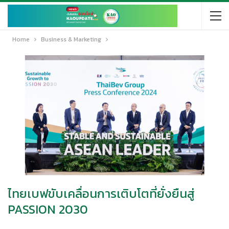
Home
Business & Marketing
ไทยเบฟขับเคลื่อนการเติบโตที่ยั่งยืนสู่
PASSION 2030