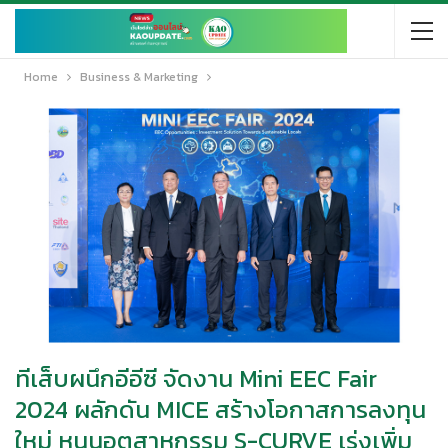
Home
Business & Marketing
ทีเส็บผนึกอีอีซี จัดงาน Mini EEC Fair
2024 ผลักดัน MICE สร้างโอกาสการลงทุน
ใหม่ หนุนอุตสาหกรรม S-CURVE เร่งเพิ่ม