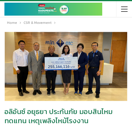
Home
CSR & Movement
อลิอันซ์ อยุธยา ประกันภัย มอบสินไหม
ทดแทน เหตุเพลิงไหม้โรงงาน