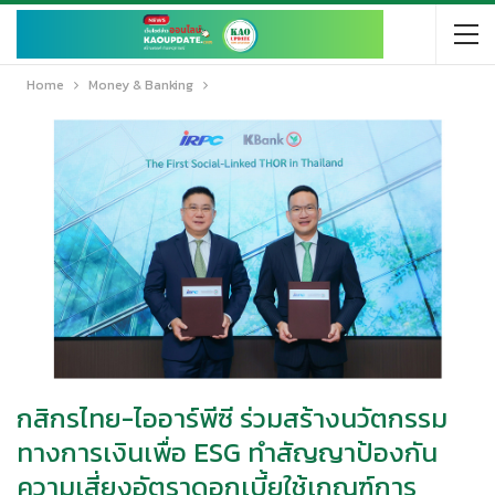
Home
Money & Banking
กสิกรไทย-ไออาร์พีซี ร่วมสร้างนวัตกรรม
ทางการเงินเพื่อ ESG ทำสัญญาป้องกัน
ความเสี่ยงอัตราดอกเบี้ยใช้เกณฑ์การ