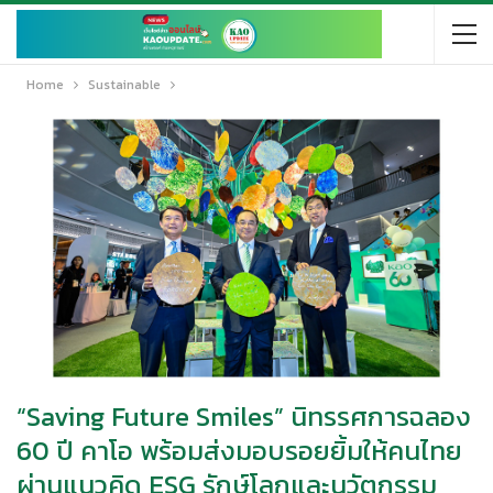
Home
Sustainable
“Saving Future Smiles” นิทรรศการฉลอง
60 ปี คาโอ พร้อมส่งมอบรอยยิ้มให้คนไทย
ผ่านแนวคิด ESG รักษ์โลกและนวัตกรรม