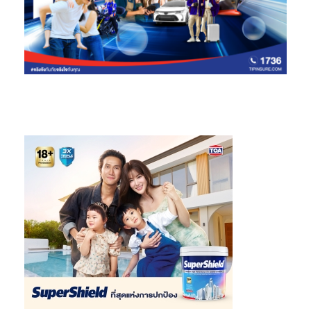
ตลอดทุกวัน