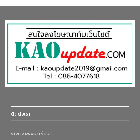
ติดต่อเรา
บริษัท ข่าวอัพเดท จำกัด