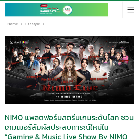
Home
Lifestyle
NIMO แพลตฟอร์มสตรีมเกมระดับโลก ชวน
เกมเมอร์สัมผัสประสบการณ์ใหม่ใน
“Gaming & Music Live Show By NIMO