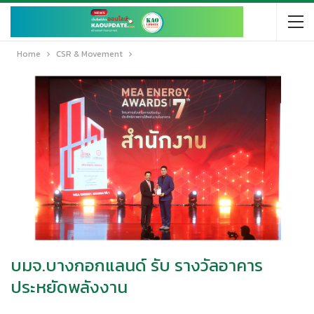
Home
CSR & Movement
บมจ.บางกอกแลนด์ รับ รางวัลอาคาร
ประหยัดพลังงาน