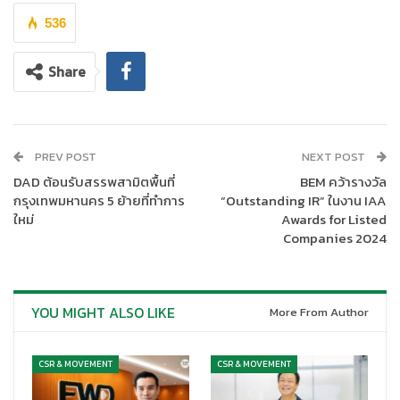
536
Share
PREV POST
NEXT POST
DAD ต้อนรับสรรพสามิตพื้นที่
BEM คว้ารางวัล
กรุงเทพมหานคร 5 ย้ายที่ทำการ
“Outstanding IR” ในงาน IAA
ใหม่
Awards for Listed
Companies 2024
YOU MIGHT ALSO LIKE
More From Author
CSR & MOVEMENT
CSR & MOVEMENT