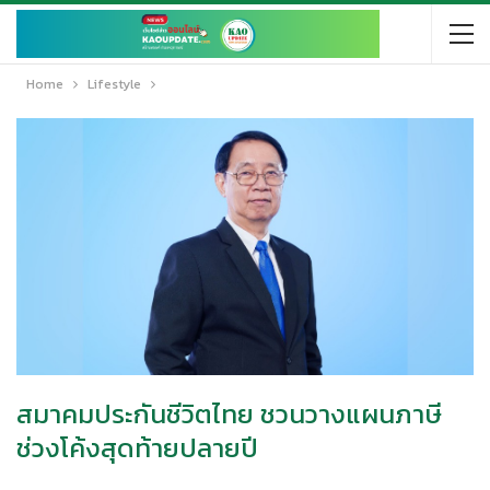
Home
Lifestyle
สมาคมประกันชีวิตไทย ชวนวางแผนภาษี
ช่วงโค้งสุดท้ายปลายปี