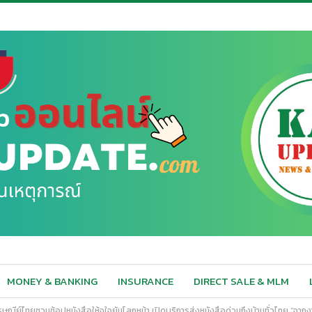
MONEY & BANKING
INSURANCE
DIRECT SALE & MLM
ไปรษณีย์ไทยชวนช้อปหนังสือให้จุใจยันโลกหน้า เปิดบริการส่งหนังสือด่วนถึงบ้านทั่วไทย “จา