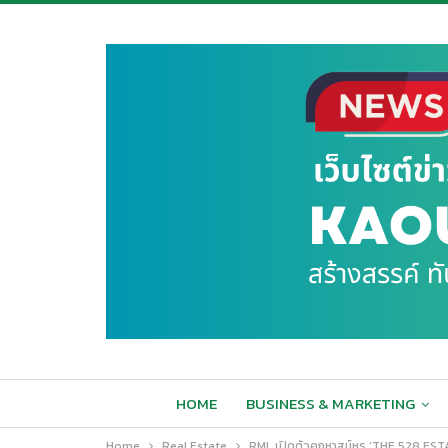
HOME
BUSINESS & MARKETING
Home
Real Estate
RML เปิดตัวคฤหาสน์หรู ‘THE 528 ESTAT