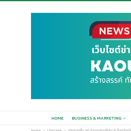
HOME
BUSINESS & MARKETING
Home
Lifestyle
เปิดรายชื่อ 40 ร้านอาหารถิ่นใน 8 จังหวั