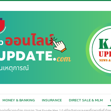
MONEY & BANKING
INSURANCE
DIRECT SALE & MLM
ดเมืองน่าเที่ยวของไทย ตามรอย Thai Foodie Map 2.0 คู่มือเดินทางและแผนที่อาหารถิ่นทั่ว