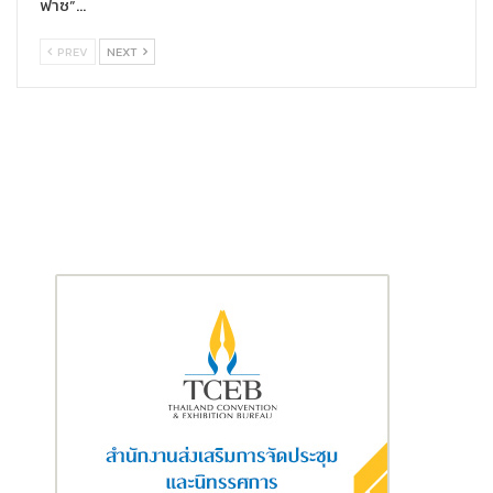
ฟาซ”…
บอลทั่วโลก สำหรับเรา ฟุตบอลเป็นกีฬาที่สอดคล้องกับแบรนด์ไท
เกอร์มาโดยตลอด ทั้งในการสร้างแพชชั่น การเชื่อมโยงผู้คน และการ
PREV
NEXT
เฉลิมฉลองร่วมกัน เช่นเดียวกับแบรนด์ไทเกอร์ เราเชื่อว่าการปลด
ปล่อยตัวตนและการสนับสนุนทีมร่วมกับแฟนๆ สามารถสร้างสิ่งที่ยิ่ง
ใหญ่ขึ้นได้ ความร่วมมือครั้งนี้สะท้อนถึงความเชื่อของเราที่ว่าความ
ก้าวหน้ามาจากความแข็งแกร่งและความกล้าหาญ และในขณะที่ไทเกอร์
เตรียมเผยโฉมยุคใหม่ของแบรนด์ในอีกไม่กี่สัปดาห์ข้างหน้า เราก็
พร้อมที่จะนำความตื่นเต้นจากการแข่งขันที่ โอลด์แทรฟฟอร์ดไปสู่แฟน
บอลทั่วโลกในเร็วๆ นี้ เช่นกัน”
ฟลอเรนซ์ ลาเฟย์ ผู้อำนวยการฝ่ายการค้าของแมนเชสเตอร์ ยูไนเต็ด
กล่าวเสริมว่า
“ความทุ่มเทของไทเกอร์ในการเชื่อมโยงแฟนบอลทั่วโลก
สอดคล้องกับเป้าหมายของเราที่ต้องการทำให้แฟนบอลรู้สึกใกล้ชิด
กับสโมสรมากยิ่งขึ้น ด้วยความร่วมมือในครั้งนี้และคอนเนคชันจาก
แบรนด์ไทเกอร์ เรามุ่งมั่นที่จะสร้างประสบการณ์ที่โดดเด่นและน่าจดจำ
สำหรับแฟนบอลทั่วโลก โดยเฉพาะในเอเชียที่ถือเป็นหัวใจสำคัญของ
คอมมูนิตี้แฟนบอลแมนเชสเตอร์ ยูไนเต็ด”
เตรียมพบกับแมตช์เปิดศักราชความร่วมมือระหว่างแบรนด์ไทเกอร์