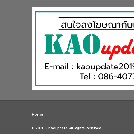
Home
© 2026 - Kaoupdate. All Rights Reserved.