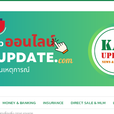
MONEY & BANKING
INSURANCE
DIRECT SALE & MLM
าสาเพื่อนพึ่ง (ภาฯ) ยามยาก