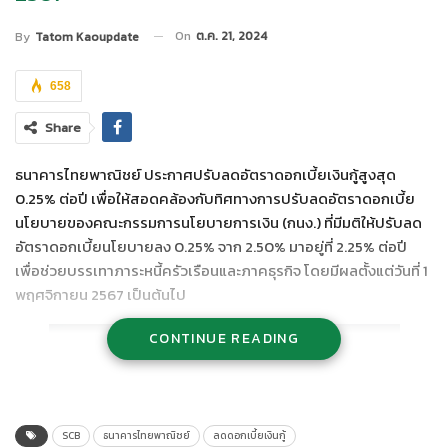
On
ต.ค. 21, 2024
By
Tatom Kaoupdate
658
Share
ธนาคารไทยพาณิชย์ ประกาศปรับลดอัตราดอกเบี้ยเงินกู้สูงสุด
0.25% ต่อปี เพื่อให้สอดคล้องกับทิศทางการปรับลดอัตราดอกเบี้ย
นโยบายของคณะกรรมการนโยบายการเงิน (กนง.) ที่มีมติให้ปรับลด
อัตราดอกเบี้ยนโยบายลง 0.25% จาก 2.50% มาอยู่ที่ 2.25% ต่อปี
เพื่อช่วยบรรเทาภาระหนี้ครัวเรือนและภาคธุรกิจ โดยมีผลตั้งแต่วันที่ 1
พฤศจิกายน 2567 เป็นต้นไป
CONTINUE READING
SCB
ธนาคารไทยพาณิชย์
ลดดอกเบี้ยเงินกู้