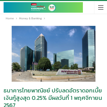
Home
Money & Banking
ธนาคารไทยพาณิชย์ ปรับลดอัตราดอกเบี้ย
เงินกู้สูงสุด 0.25% มีผลวันที่ 1 พฤศจิกายน
2567