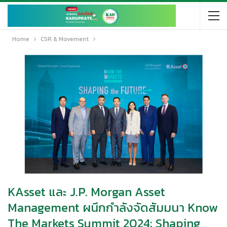
Home
CSR & Movement
KAsset และ J.P. Morgan Asset
Management ผนึกกำลังจัดสัมมนา Know
The Markets Summit 2024: Shaping