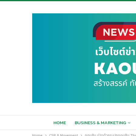
HOME
BUSINESS & MARKETING
Home
CSR & Movement
ออมสิน เปิดตัวกระปุกออมสิน Thai