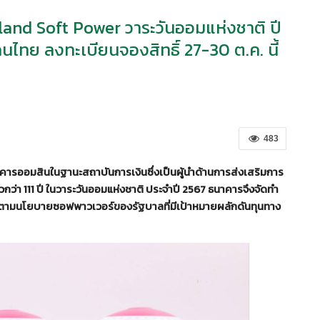
land Soft Power วาระวันออมแห่งชาติ ปี
ไทย ลงทะเบียนจองสิทธิ์ 27-30 ต.ค. นี้
483
ธนาคารออมสินในฐานะสถาบันการเงินซึ่งเป็นผู้นำด้านการส่งเสริมการ
้วกว่า 111 ปี ในวาระวันออมแห่งชาติ ประจำปี 2567 ธนาคารจึงจัดทำ
 ตามนโยบายซอฟพาวเวอร์ของรัฐบาลที่มีเป้าหมายผลักดันทุนทาง