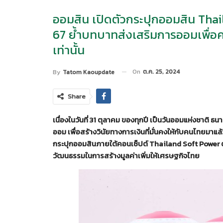
ออมสิน เปิดตัวกระปุกออมสิน Thai
67 ย้ำบทบาทส่งเสริมการออมเพื่อคน
เท่านั้น
On
ต.ค. 25, 2024
By
Tatom Kaoupdate
Share
เนื่องในวันที่ 31 ตุลาคม ของทุกปี เป็นวันออมแห่งชาติ 
ออม เพื่อสร้างวินัยทางการเงินที่มั่นคงให้กับคนไทยมาแล
กระปุกออมสินภายใต้คอนเซ็ปต์ Thailand Soft Power
วัฒนธรรมในการสร้างมูลค่าเพิ่มให้เศรษฐกิจไทย