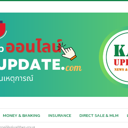
MONEY & BANKING
INSURANCE
DIRECT SALE & MLM
จาคให้แก่มูลนิธิพระดาบส