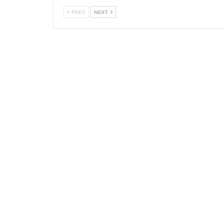
PREV
NEXT