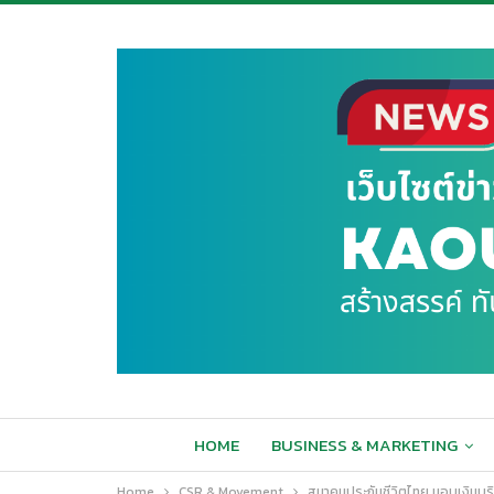
HOME
BUSINESS & MARKETING
Home
CSR & Movement
สมาคมประกันชีวิตไทย มอบเงินบริ