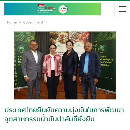
Home
Government
ประเทศไทยยืนยันความมุ่งมั่นในการพัฒนา
อุตสาหกรรมน้ำมันปาล์มที่ยั่งยืน