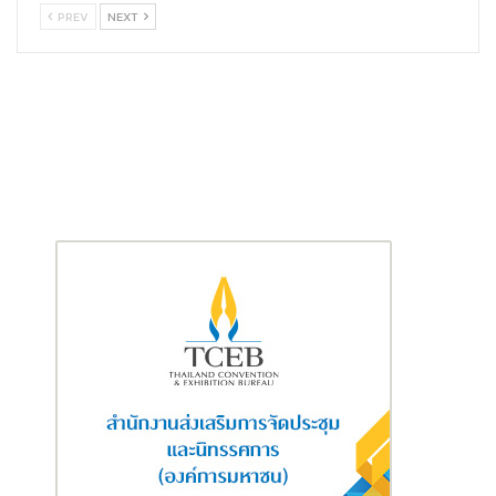
PREV
NEXT