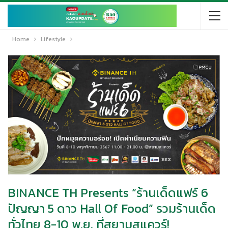
Home
Lifestyle
BINANCE TH Presents “ร้านเด็ดแฟร์ 6
ปัญญา 5 ดาว Hall Of Food” รวมร้านเด็ด
ทั่วไทย 8-10 พ.ย. ที่สยามสแควร์!