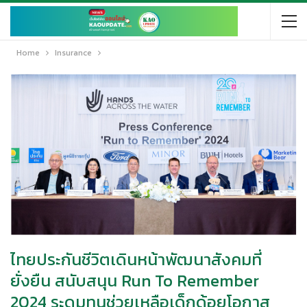
Home
Insurance
ไทยประกันชีวิตเดินหน้าพัฒนาสังคมที่
ยั่งยืน สนับสนุน Run To Remember
2024 ระดมทุนช่วยเหลือเด็กด้อยโอกาส