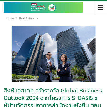
Home
Real Estate
สิงห์ เอสเตท คว้ารางวัล Global Business
Outlook 2024 จากโครงการ S-OASIS ชู
ผู้นำนวัตกรรมอาคารสำนักงานยั่งยืน ตอบ