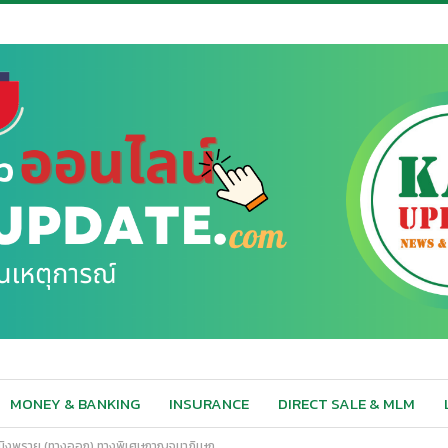
MONEY & BANKING
INSURANCE
DIRECT SALE & MLM
จ้าสมิงพราย (ทางออก) ทางพิเศษกาญจนาภิเษก