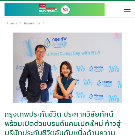
Home
Insurance
กรุงเทพประกันชีวิต ประกาศวิสัยทัศน์
พร้อมเปิดตัวแบรนด์แคมเปญใหม่ ก้าวสู่
บริษัทประกันชีวิตอันดับหนึ่งด้านความ