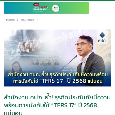
Home
Insurance
สำนักงาน คปภ. ย้ำ! ธุรกิจประกันภัยมีความ
พร้อมการบังคับใช้ “TFRS 17” ปี 2568
แน่นอน