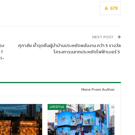
679
NEXT POST
ของ
ศุภาลัย ย้ำจุดยืนผู้นำบ้านประหยัดพลังงาน คว้า 5 รางวัล
 7
โครงการฉลากประหยัดไฟฟ้าเบอร์ 5
11-
More From Author
LIFESTYLE