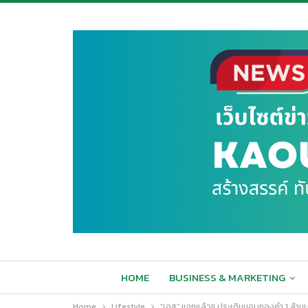
HOME
BUSINESS & MARKETING
Home
Lifestyle
“เอส” แจกแล้ว!! ประเดิมมอบทองคำ 1 ล้าน