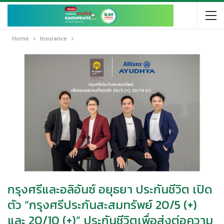
Home
Insurance
กรุงศรีและอลิอันซ์ อยุธยา ประกันชีวิต เปิด
ตัว “กรุงศรีประกันสะสมทรัพย์ 20/5 (+)
และ 20/10 (+)” ประกันชีวิตเพื่อส่งต่อความ