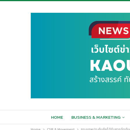
HOME
BUSINESS & MARKETING
Home
CSR & Movement
กรุงเทพประกันภัยได้รับการจัดอัน