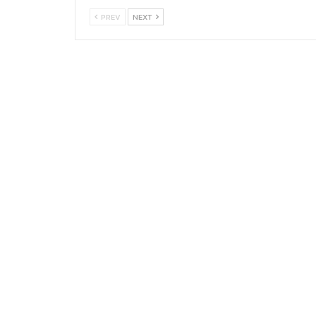
PREV
NEXT