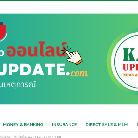
MONEY & BANKING
INSURANCE
DIRECT SALE & MLM
ดับความน่าเชื่อถือ A- (Stable) จาก S&P