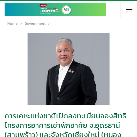
Home
Government
การเคหะแห่งชาติเปิดลงทะเบียนจองสิทธิ
โครงการอาคารเช่าพักอาศัย จ.อุดรธานี
(สามพร้าว) และจังหวัดเชียงใหม่ (หนอง