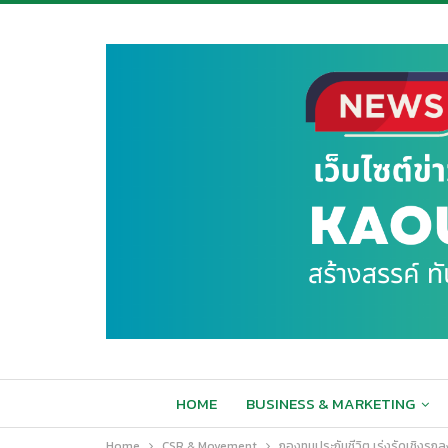
HOME
BUSINESS & MARKETING
Home
CSR & Movement
กองทุนประกันชีวิต เร่งรัดเชิงรุก