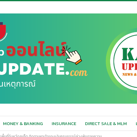
MONEY & BANKING
INSURANCE
DIRECT SALE & MLM
ลงพื้นที่จังหวัดภูเก็ต ติดตามหาเจ้าของเงินกรมธรรม์ล่วงพ้นอายุความ