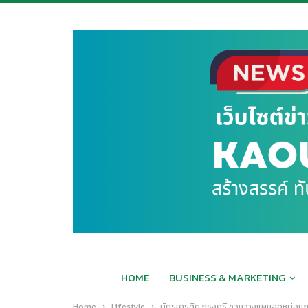
HOME
BUSINESS & MARKETING
Home
Lifestyle
บัตรเครดิต กรุงศรี ชวนวางแผนลดหย่อนภาษ