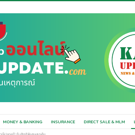
MONEY & BANKING
INSURANCE
DIRECT SALE & MLM
ีปลายปี รับสิทธิพิเศษสุดคุ้ม