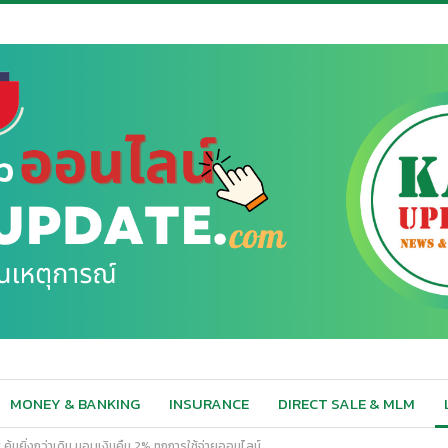
MONEY & BANKING
INSURANCE
DIRECT SALE & MLM
 คุ้มยิ่งกว่าเดิม มอบเงินคืน 2% ทุกการใช้จ่ายออนไลน์