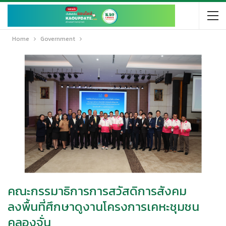
Home
Government
คณะกรรมาธิการการสวัสดิการสังคม
ลงพื้นที่ศึกษาดูงานโครงการเคหะชุมชน
คลองจั่น