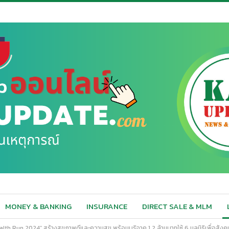
MONEY & BANKING
INSURANCE
DIRECT SALE & MLM
th Run 2024” สร้างสุขภาพดีและความสุข พร้อมบริจาค 1.2 ล้านบาทให้ 6 มูลนิธิเพื่อสัง