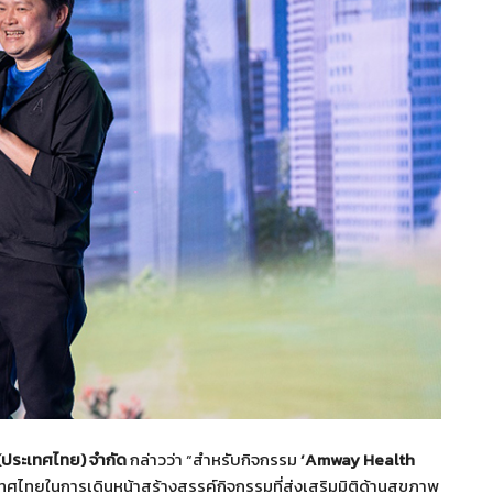
 (ประเทศไทย) จำกัด
กล่าวว่า “สำหรับกิจกรรม
‘Amway Health
ะเทศไทยในการเดินหน้าสร้างสรรค์กิจกรรมที่ส่งเสริมมิติด้านสุขภาพ