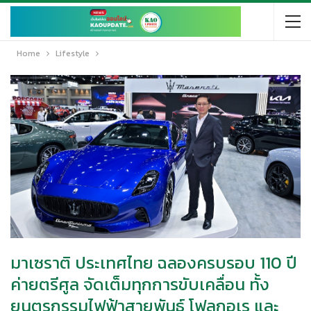
Home
Lifestyle
มาเซราติ ประเทศไทย ฉลองครบรอบ 110 ปี
ค่ายตรีศูล จัดเต็มทุกการขับเคลื่อน ทั้ง
ยนตรกรรมไฟฟ้าสายพันธุ์ โฟลกอเร และ