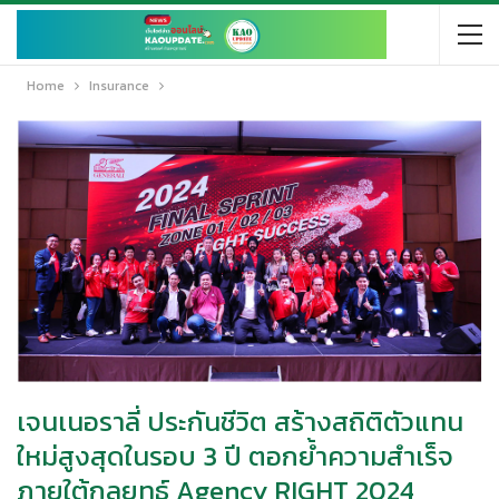
Home
Insurance
เจนเนอราลี่ ประกันชีวิต สร้างสถิติตัวแทน
ใหม่สูงสุดในรอบ 3 ปี ตอกย้ำความสำเร็จ
ภายใต้กลยุทธ์ Agency RIGHT 2024