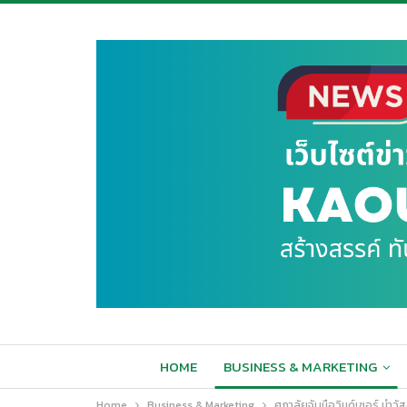
HOME
BUSINESS & MARKETING
Home
Business & Marketing
ศุภาลัยจับมือวินด์เซอร์ นำว