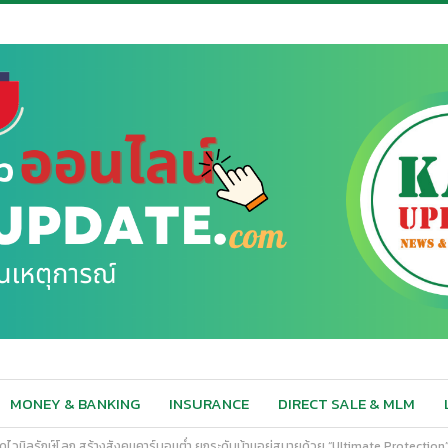
MONEY & BANKING
INSURANCE
DIRECT SALE & MLM
ัสดุไวนิลรักษ์โลก สร้างสังคมคาร์บอนต่ำ ยกระดับบ้านอยู่สบายด้วย “Ultimate Protection