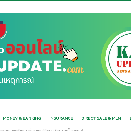
MONEY & BANKING
INSURANCE
DIRECT SALE & MLM
มขอบคุณลูกค้าคนสำคัญ มอบมินิคอนเสิร์ตสุดเอ็กซ์คลูซีฟ