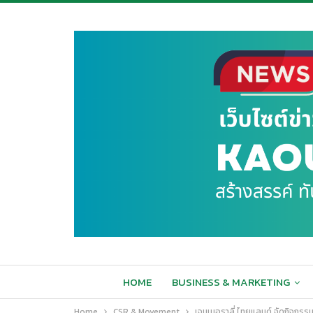
HOME
BUSINESS & MARKETING
Home
CSR & Movement
เจนเนอราลี่ ไทยแลนด์ จัดกิจกรร