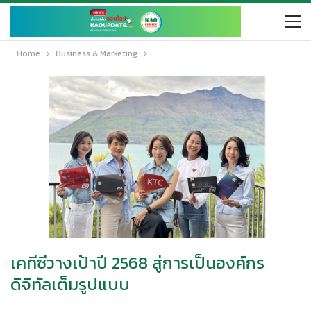
Home
Business & Marketing
เคทีซีวางเป้าปี 2568 สู่การเป็นองค์กร
ดิจิทัลเต็มรูปแบบ