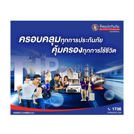
เคทีซีพร้อมพัฒนาองค์กรด้วยกลยุทธ์ที่ยั่งยืน ในการสร้างนวัตกรรม
ทางการเงินที่ตอบโจทย์ผู้ใช้บริการอย่างมีประสิทธิภาพและรับผิดชอบ
ต่อสังคม เพื่อสร้างความแข็งแกร่งทางการเงินอย่างยั่งยืน และธุรกิจ
เติบโตอย่างมั่นคงในอนาคต”