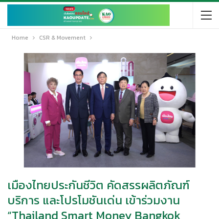
Home
CSR & Movement
เมืองไทยประกันชีวิต คัดสรรผลิตภัณฑ์
บริการ และโปรโมชันเด่น เข้าร่วมงาน
“Thailand Smart Money Bangkok