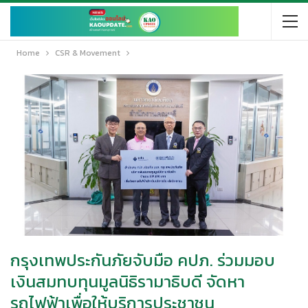
Home
CSR & Movement
กรุงเทพประกันภัยจับมือ คปภ. ร่วมมอบ
เงินสมทบทุนมูลนิธิรามาธิบดี จัดหา
รถไฟฟ้าเพื่อให้บริการประชาชน