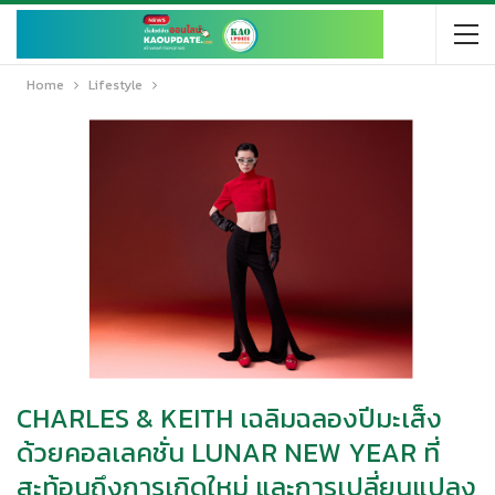
Home
Lifestyle
CHARLES & KEITH เฉลิมฉลองปีมะเส็ง
ด้วยคอลเลคชั่น LUNAR NEW YEAR ที่
สะท้อนถึงการเกิดใหม่ และการเปลี่ยนแปลง