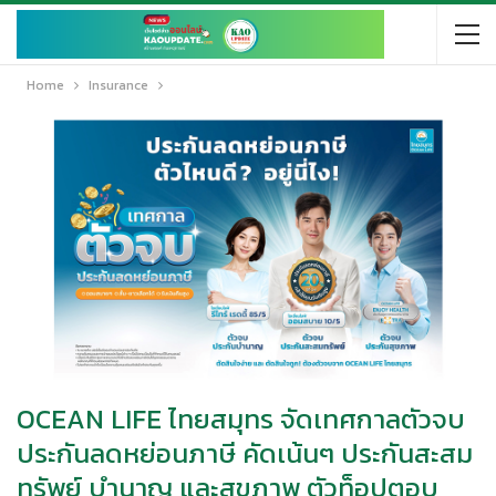
Home
Insurance
OCEAN LIFE ไทยสมุทร จัดเทศกาลตัวจบ
ประกันลดหย่อนภาษี คัดเน้นๆ ประกันสะสม
ทรัพย์ บำนาญ และสุขภาพ ตัวท็อปตอบ