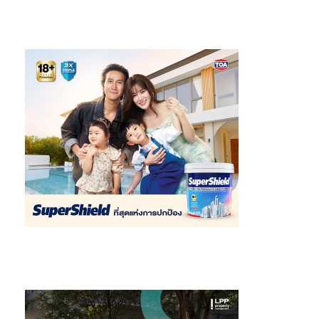
–
ข้อมูลนี้เป็นเพียงข้อมูลเบื้องต้น ผู้ซื้อควรทำความเข้าใจในราย
ละเอียดความคุ้มครองและเงื่อนไขก่อนการตัดสินใจทำประกันภัยทุก
ครั้ง
การรับประกันภัยเป็นไปตามเงื่อนไขและหลักเกณฑ์ที่บริษัทฯ กำหนด