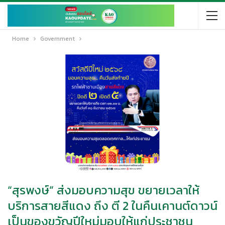
Home
Government
“สุรพงษ์” ส่งมอบความสุข ขยายเวลาให้
บริการสายสีแดง ถึง ตี 2 ในคืนเคานต์ดาวน์
เป็นของขวัญปีใหม่มอบให้แก่ประชาชน