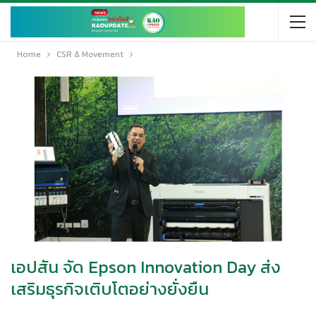
Home
CSR & Movement
เอปสัน จัด Epson Innovation Day ส่ง
เสริมธุรกิจเติบโตอย่างยั่งยืน