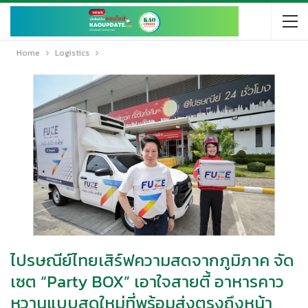
Home
Logistics
ไปรษณีย์ไทยเสิร์ฟความสดจากภูมิภาค จัด
เซต “Party BOX” เอาใจสายตี้ อาหารคาว
หวานแบบสดใหม่ที่พร้อมส่งตรงถึงหน้า