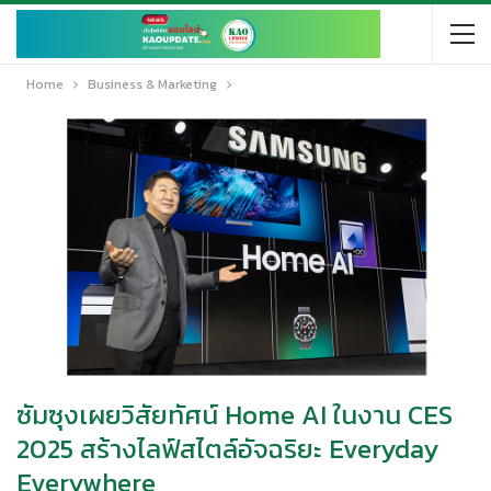
Home
Business & Marketing
ซัมซุงเผยวิสัยทัศน์ Home AI ในงาน CES
2025 สร้างไลฟ์สไตล์อัจฉริยะ Everyday
Everywhere